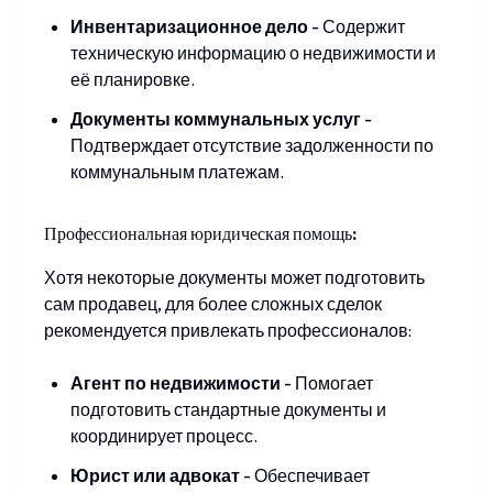
Инвентаризационное дело
-
Содержит
техническую информацию о недвижимости и
её планировке.
Документы коммунальных услуг
-
Подтверждает отсутствие задолженности по
коммунальным платежам.
Профессиональная юридическая помощь:
Хотя некоторые документы может подготовить
сам продавец, для более сложных сделок
рекомендуется привлекать профессионалов:
Агент по недвижимости
-
Помогает
подготовить стандартные документы и
координирует процесс.
Юрист или адвокат
-
Обеспечивает