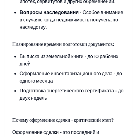
ипотек, сервитутов и других обременений.
Вопросы наследования
-
Особое внимание
в случаях, когда недвижимость получена по
наследству.
Планирование времени подготовки документов:
Выписка из земельной книги - до 10 рабочих
дней
Оформление инвентаризационного дела - до
одного месяца
Подготовка энергетического сертификата - до
двух недель
Почему оформление сделки - критический этап?
Оформление сделки - это последний и