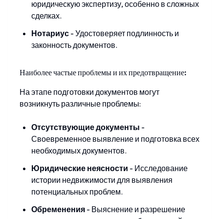
юридическую экспертизу, особенно в сложных
сделках.
Нотариус
-
Удостоверяет подлинность и
законность документов.
Наиболее частые проблемы и их предотвращение:
На этапе подготовки документов могут
возникнуть различные проблемы:
Отсутствующие документы
-
Своевременное выявление и подготовка всех
необходимых документов.
Юридические неясности
-
Исследование
истории недвижимости для выявления
потенциальных проблем.
Обременения
-
Выяснение и разрешение