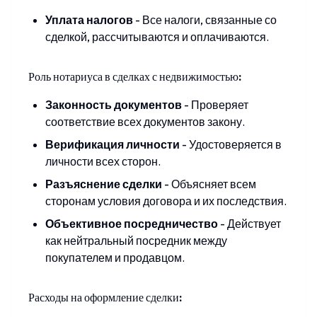
Уплата налогов
-
Все налоги, связанные со
сделкой, рассчитываются и оплачиваются.
Роль нотариуса в сделках с недвижимостью:
Законность документов
-
Проверяет
соответствие всех документов закону.
Верификация личности
-
Удостоверяется в
личности всех сторон.
Разъяснение сделки
-
Объясняет всем
сторонам условия договора и их последствия.
Объективное посредничество
-
Действует
как нейтральный посредник между
покупателем и продавцом.
Расходы на оформление сделки: