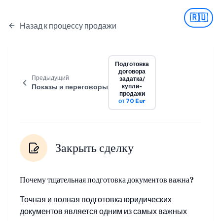
🇷🇺
Назад к процессу продажи
Подготовка
договора
Предыдущий
задатка/
Показы и переговоры
купли-
продажи
от 70 Eur
Закрыть сделку
Почему тщательная подготовка документов важна?
Точная и полная подготовка юридических
документов является одним из самых важных