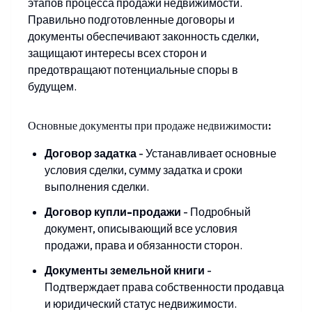
этапов процесса продажи недвижимости.
Правильно подготовленные договоры и
документы обеспечивают законность сделки,
защищают интересы всех сторон и
предотвращают потенциальные споры в
будущем.
Основные документы при продаже недвижимости:
Договор задатка
-
Устанавливает основные
условия сделки, сумму задатка и сроки
выполнения сделки.
Договор купли-продажи
-
Подробный
документ, описывающий все условия
продажи, права и обязанности сторон.
Документы земельной книги
-
Подтверждает права собственности продавца
и юридический статус недвижимости.