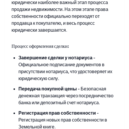
юридически наиболее важный этап процесса
продажи недвижимости. На этом этапе права
собственности официально переходят от
продавца к покупателю, и весь процесс
юридически завершается.
Процесс оформления сделки:
Завершение сделки у нотариуса
-
Официальное подписание документов в
присутствии нотариуса, что удостоверяет их
юридическую силу.
Передача покупной цены
-
Безопасная
денежная транзакция через посредничество
банка или депозитный счет нотариуса.
Регистрация прав собственности
-
Регистрация новых прав собственности в
Земельной книге.