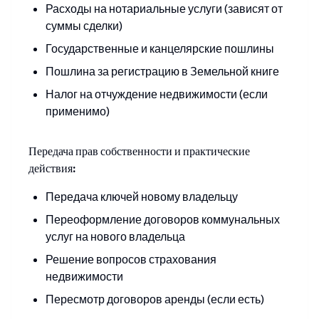
Расходы на нотариальные услуги (зависят от
суммы сделки)
Государственные и канцелярские пошлины
Пошлина за регистрацию в Земельной книге
Налог на отчуждение недвижимости (если
применимо)
Передача прав собственности и практические
действия:
Передача ключей новому владельцу
Переоформление договоров коммунальных
услуг на нового владельца
Решение вопросов страхования
недвижимости
Пересмотр договоров аренды (если есть)